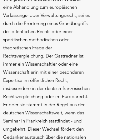
eine Abhandlung zum europäischen
Verfassungs- oder Verwaltungsrecht, sei es
durch die Erörterung eines Grundbegriffs
des öffentlichen Rechts oder einer
spezifischen methodischen oder
theoretischen Frage der
Rechtsvergleichung. Der Gastredner ist
immer ein Wissenschaftler oder eine
Wissenschaftlerin mit einer besonderen
Expertise im öffentlichen Recht,
insbesondere in der deutsch-französischen
Rechtsvergleichung oder im Europarecht.
Er oder sie stammt in der Regel aus der
deutschen Wissenschaftswelt, wenn das
Seminar in Frankreich stattfindet - und
umgekehrt. Dieser Wechsel fördert den
Gedankenaustausch über die nationalen