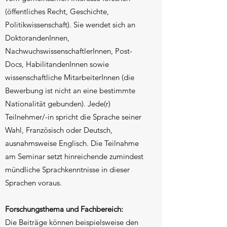
(öffentliches Recht, Geschichte,
Politikwissenschaft). Sie wendet sich an
DoktorandenInnen,
NachwuchswissenschaftlerInnen, Post-
Docs, HabilitandenInnen sowie
wissenschaftliche MitarbeiterInnen (die
Bewerbung ist nicht an eine bestimmte
Nationalität gebunden). Jede(r)
Teilnehmer/-in spricht die Sprache seiner
Wahl, Französisch oder Deutsch,
ausnahmsweise Englisch. Die Teilnahme
am Seminar setzt hinreichende zumindest
mündliche Sprachkenntnisse in dieser
Sprachen voraus.
Forschungsthema und Fachbereich:
Die Beiträge können beispielsweise den