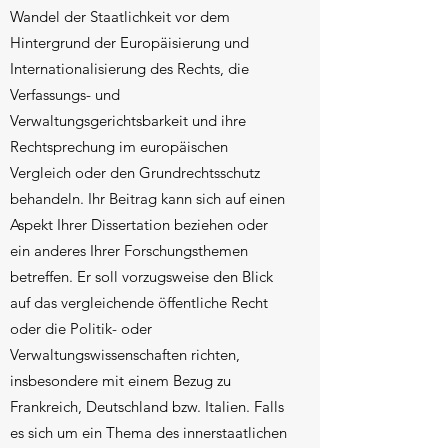
Wandel der Staatlichkeit vor dem
Hintergrund der Europäisierung und
Internationalisierung des Rechts, die
Verfassungs- und
Verwaltungsgerichtsbarkeit und ihre
Rechtsprechung im europäischen
Vergleich oder den Grundrechtsschutz
behandeln. Ihr Beitrag kann sich auf einen
Aspekt Ihrer Dissertation beziehen oder
ein anderes Ihrer Forschungsthemen
betreffen. Er soll vorzugsweise den Blick
auf das vergleichende öffentliche Recht
oder die Politik- oder
Verwaltungswissenschaften richten,
insbesondere mit einem Bezug zu
Frankreich, Deutschland bzw. Italien. Falls
es sich um ein Thema des innerstaatlichen