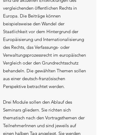
sind die aktuellen Entwicklungen des
vergleichenden öffentlichen Rechts in
Europa. Die Beiträge können
beispielsweise den Wandel der
Staatlichkeit vor dem Hintergrund der
Europäisierung und Internationalisierung
des Rechts, das Verfassungs- oder
Verwaltungsprozessrecht im europäischen
Vergleich oder den Grundrechtsschutz
behandeln. Die gewählten Themen sollen
aus einer deutsch-französischen
Perspektive betrachtet werden.
Drei Module sollen den Ablauf des
Seminars gliedern. Sie richten sich
thematisch nach den Vortragsthemen der
TeilnehmerInnen und sind jeweils auf
einen halben Tag angelegt. Sie werden