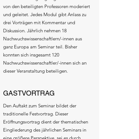
von den beteiligten Professoren moderiert
und geleitet. Jedes Modul gibt Anlass zu
drei Vorträgen mit Kommentar und
Diskussion. Jährlich nehmen 18
Nachwuchswissenschaftlern/-innen aus
ganz Europa am Seminar teil. Bisher
konnten sich insgesamt 120
Nachwuchswissenschaftler/-innen sich an
dieser Veranstaltung beteiligen.
GASTVORTRAG
Den Auftakt zum Seminar bildet der
traditionelle Festvortrag. Dieser
Eröffnungsvortrag dient der thematischen
Eingliederung des jährlichen Seminars in
eine größere Perspektive, sei es durch