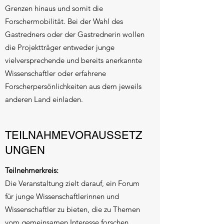
Grenzen hinaus und somit die
Forschermobilität. Bei der Wahl des
Gastredners oder der Gastrednerin wollen
die Projektträger entweder junge
vielversprechende und bereits anerkannte
Wissenschaftler oder erfahrene
Forscherpersönlichkeiten aus dem jeweils
anderen Land einladen.
TEILNAHMEVORAUSSETZ
UNGEN
Teilnehmerkreis:
Die Veranstaltung zielt darauf, ein Forum
für junge Wissenschaftlerinnen und
Wissenschaftler zu bieten, die zu Themen
vom gemeinsamen Interesse forschen