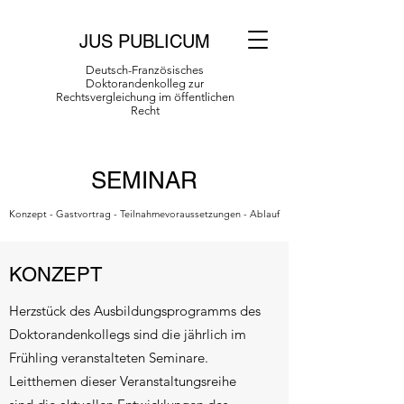
JUS PUBLICUM
Deutsch-Französisches
Doktorandenkolleg zur
Rechtsvergleichung im öffentlichen
Recht
SEMINAR
Konzept - Gastvortrag - Teilnahmevoraussetzungen - Ablauf
KONZEPT
Herzstück des Ausbildungsprogramms des
Doktorandenkollegs sind die jährlich im
Frühling veranstalteten Seminare.
Leitthemen dieser Veranstaltungsreihe