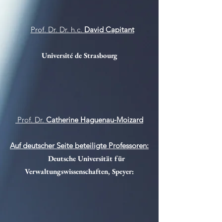
Prof. Dr. Dr. h.c.
David Capitant
Université de Strasbourg
Prof. Dr.
Catherine Haguenau-Moizard
Auf deutscher Seite beteiligte Professoren:
Deutsche Universität für
Verwaltungswissenschaften, Speyer: