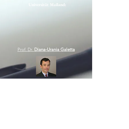
Universität Mailand:
Prof. Dr.
Diana-Urania Galetta